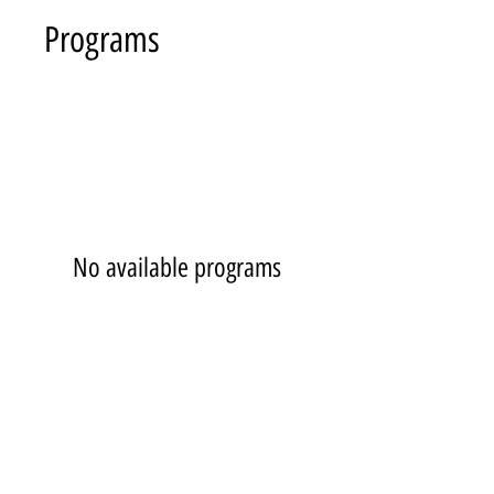
Programs
No available programs