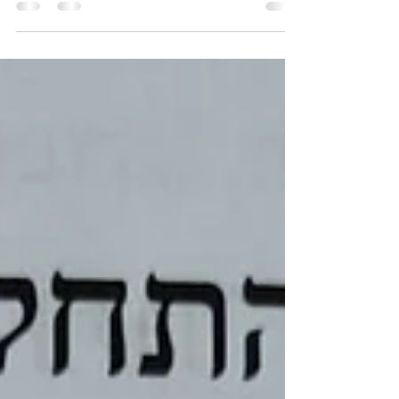
שמים...